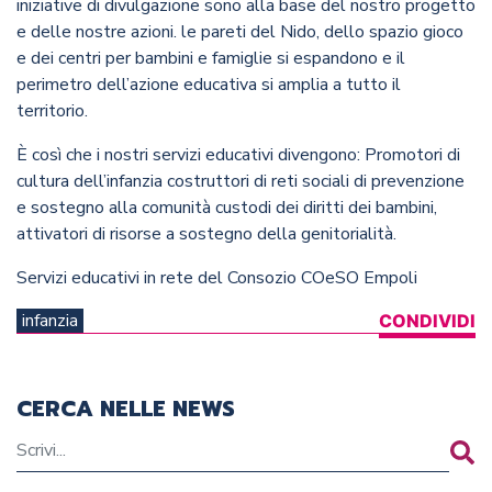
iniziative di divulgazione sono alla base del nostro progetto
e delle nostre azioni. le pareti del Nido, dello spazio gioco
e dei centri per bambini e famiglie si espandono e il
perimetro dell’azione educativa si amplia a tutto il
territorio.
È così che i nostri servizi educativi divengono: Promotori di
cultura dell’infanzia costruttori di reti sociali di prevenzione
e sostegno alla comunità custodi dei diritti dei bambini,
attivatori di risorse a sostegno della genitorialità.
Servizi educativi in rete del Consozio COeSO Empoli
infanzia
CONDIVIDI
CERCA NELLE NEWS