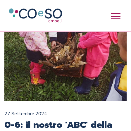
27 Settembre 2024
0-6: il nostro 'ABC' della