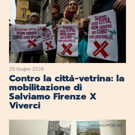
25 Giugno 2026
Contro la città-vetrina: la
mobilitazione di
Salviamo Firenze X
Viverci