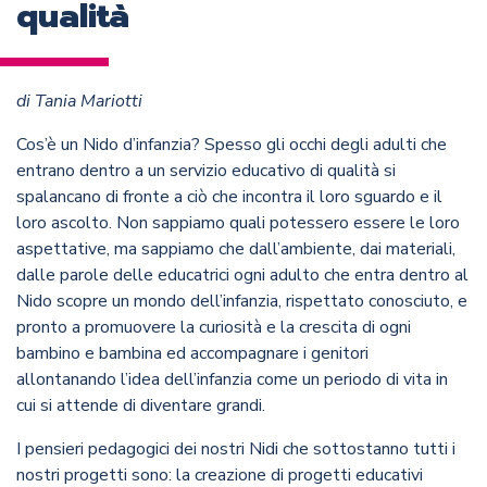
qualità
di Tania Mariotti
Cos’è un Nido d’infanzia? Spesso gli occhi degli adulti che
entrano dentro a un servizio educativo di qualità si
spalancano di fronte a ciò che incontra il loro sguardo e il
loro ascolto. Non sappiamo quali potessero essere le loro
aspettative, ma sappiamo che dall’ambiente, dai materiali,
dalle parole delle educatrici ogni adulto che entra dentro al
Nido scopre un mondo dell’infanzia, rispettato conosciuto, e
pronto a promuovere la curiosità e la crescita di ogni
bambino e bambina ed accompagnare i genitori
allontanando l’idea dell’infanzia come un periodo di vita in
cui si attende di diventare grandi.
I pensieri pedagogici dei nostri Nidi che sottostanno tutti i
nostri progetti sono: la creazione di progetti educativi