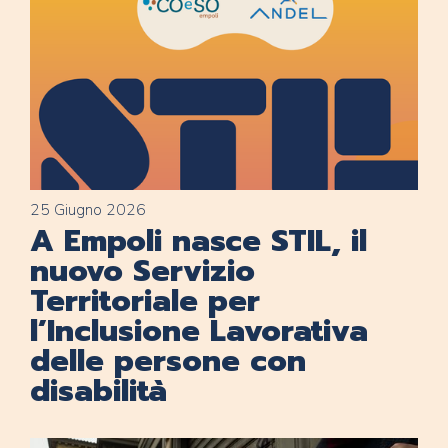
25 Giugno 2026
A Empoli nasce STIL, il
nuovo Servizio
Territoriale per
l’Inclusione Lavorativa
delle persone con
disabilità