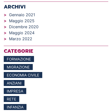
ARCHIVI
Gennaio 2021
Maggio 2025
Dicembre 2020
Maggio 2024
Marzo 2022
CATEGORIE
FORMAZIONE
MIGRAZIONE
ECONOMIA CIVILE
ANZIANI
IMPRESA
RETE
INFANZIA