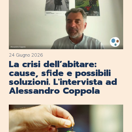
24 Giugno 2026
La crisi dell’abitare:
cause, sfide e possibili
soluzioni. L'intervista ad
Alessandro Coppola