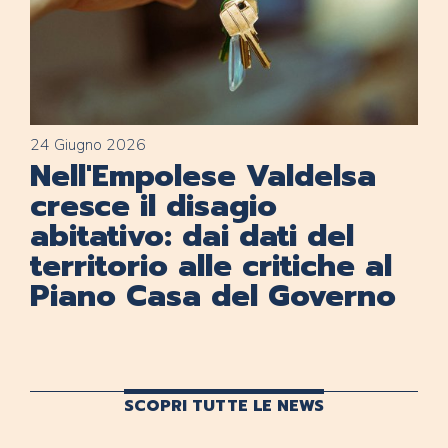
24 Giugno 2026
Nell'Empolese Valdelsa
cresce il disagio
abitativo: dai dati del
territorio alle critiche al
Piano Casa del Governo
SCOPRI TUTTE LE NEWS