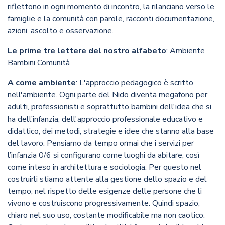
riflettono in ogni momento di incontro, la rilanciano verso le
famiglie e la comunità con parole, racconti documentazione,
azioni, ascolto e osservazione.
Le prime tre lettere del nostro alfabeto
: Ambiente
Bambini Comunità
A come ambiente
: L'approccio pedagogico è scritto
nell'ambiente. Ogni parte del Nido diventa megafono per
adulti, professionisti e soprattutto bambini dell'idea che si
ha dell’infanzia, dell'approccio professionale educativo e
didattico, dei metodi, strategie e idee che stanno alla base
del lavoro. Pensiamo da tempo ormai che i servizi per
l’infanzia 0/6 si configurano come luoghi da abitare, così
come inteso in architettura e sociologia. Per questo nel
costruirli stiamo attente alla gestione dello spazio e del
tempo, nel rispetto delle esigenze delle persone che li
vivono e costruiscono progressivamente. Quindi spazio,
chiaro nel suo uso, costante modificabile ma non caotico.