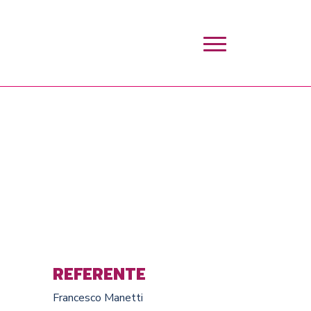
REFERENTE
Francesco Manetti