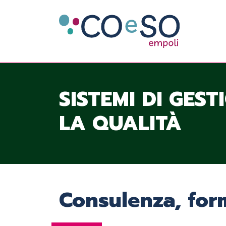
SISTEMI DI GEST
LA QUALITÀ
Consulenza, for