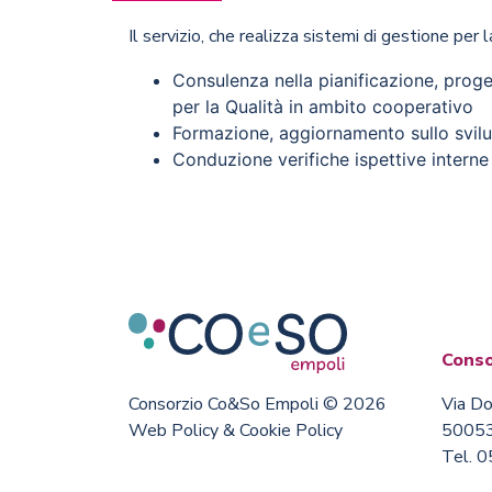
Il servizio, che realizza sistemi di gestione per 
Consulenza nella pianificazione, prog
per la Qualità in ambito cooperativo
Formazione, aggiornamento sullo svilu
Conduzione verifiche ispettive interne
Conso
Consorzio Co&So Empoli © 2026
Via Do
Web Policy & Cookie Policy
50053
Tel. 