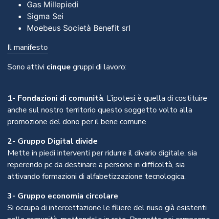
Gas Millepiedi
Sigma Sei
Moebeus Società Benefit srl
Il manifesto
Sono attivi
cinque
gruppi di lavoro:
1-
Fondazioni di comunità
. L’ipotesi è quella di costituire
anche sul nostro territorio questo soggetto volto alla
promozione del dono per il bene comune
2- Gruppo Digital divide
Mette in piedi interventi per ridurre il divario digitale, sia
reperendo pc da destinare a persone in difficoltà, sia
attivando formazioni di alfabetizzazione tecnologica.
3- Gruppo economia circolare
Si occupa di intercettazione le filiere del riuso già esistenti