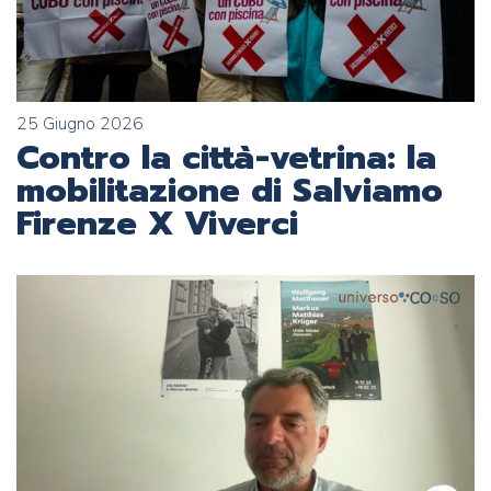
25 Giugno 2026
Contro la città-vetrina: la
mobilitazione di Salviamo
Firenze X Viverci