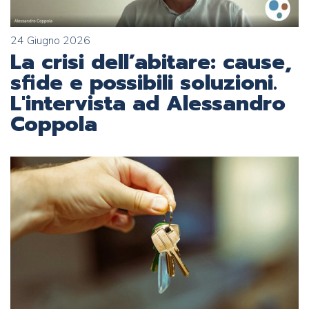
24 Giugno 2026
La crisi dell’abitare: cause,
sfide e possibili soluzioni.
L'intervista ad Alessandro
Coppola