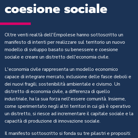
coesione sociale
Oltre venti realtà dell'Empolese hanno sottoscritto un
manifesto di intenti per realizzare sul territorio un nuovo
modello di sviluppo basato su benessere e coesione
sociale e creare un distretto dell'economia civile.
L'economia civile rappresenta un modello economico
capace di integrare mercato, inclusione delle fasce deboli e
dei nuovi fragili,
s
ostenibilità ambientale e civismo. Un
distretto di economia civile, a differenza di quello
industriale, ha la sua forza nell'essere comunità. Insieme,
come sperimentato negli altri territori in cui già è operativo
un distretto, si riesce ad incrementare il capitale sociale e la
capacità di produzione di innovazione sociale.
Il manifesto sottoscritto si fonda su tre pilastri e propositi: