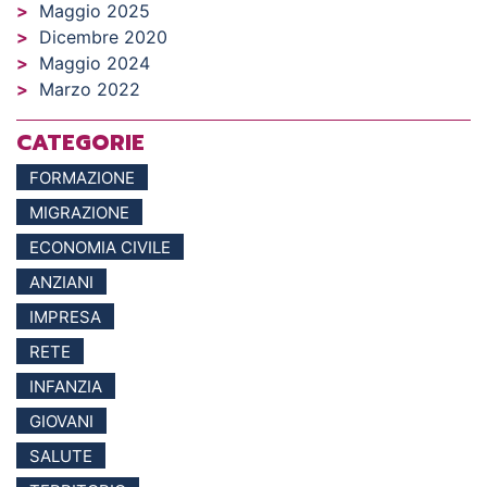
Maggio 2025
Dicembre 2020
Maggio 2024
Marzo 2022
CATEGORIE
FORMAZIONE
MIGRAZIONE
ECONOMIA CIVILE
ANZIANI
IMPRESA
RETE
INFANZIA
GIOVANI
SALUTE