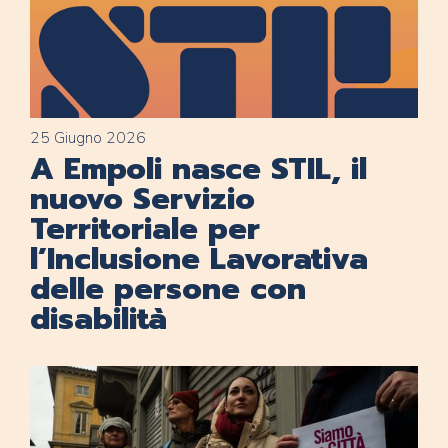
25 Giugno 2026
A Empoli nasce STIL, il
nuovo Servizio
Territoriale per
l’Inclusione Lavorativa
delle persone con
disabilità