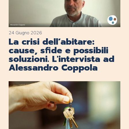
24 Giugno 2026
La crisi dell’abitare:
cause, sfide e possibili
soluzioni. L'intervista ad
Alessandro Coppola