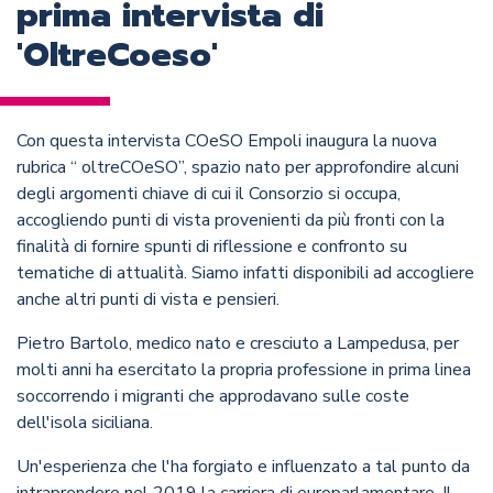
prima intervista di
'OltreCoeso'
Con questa intervista COeSO Empoli inaugura la nuova
rubrica “ oltreCOeSO”, spazio nato per approfondire alcuni
degli argomenti chiave di cui il Consorzio si occupa,
accogliendo punti di vista provenienti da più fronti con la
finalità di fornire spunti di riflessione e confronto su
tematiche di attualità. Siamo infatti disponibili ad accogliere
anche altri punti di vista e pensieri.
Pietro Bartolo, medico nato e cresciuto a Lampedusa, per
molti anni ha esercitato la propria professione in prima linea
soccorrendo i migranti che approdavano sulle coste
dell'isola siciliana.
Un'esperienza che l'ha forgiato e influenzato a tal punto da