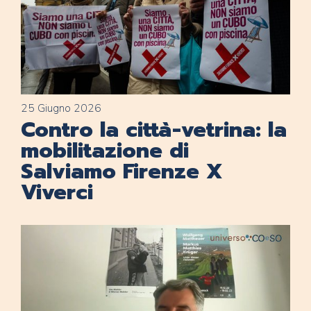
25 Giugno 2026
Contro la città-vetrina: la
mobilitazione di
Salviamo Firenze X
Viverci