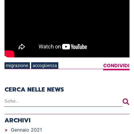
migrazione
accoglienza
CONDIVIDI
CERCA NELLE NEWS
ARCHIVI
Gennaio 2021