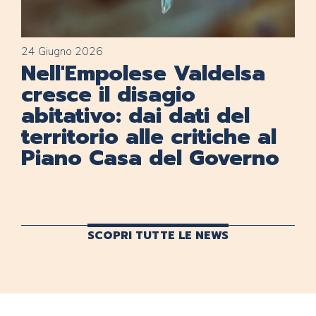
24 Giugno 2026
Nell'Empolese Valdelsa
cresce il disagio
abitativo: dai dati del
territorio alle critiche al
Piano Casa del Governo
SCOPRI TUTTE LE NEWS