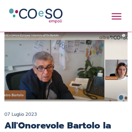
07 Luglio 2023
All'Onorevole Bartolo la