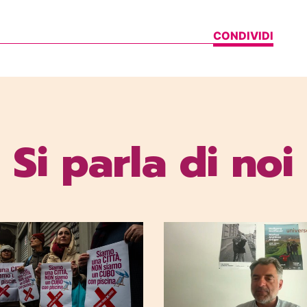
CONDIVIDI
Si parla di noi