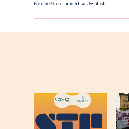
Foto di
Gilles Lambert
su
Unsplash