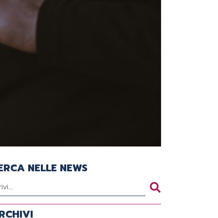
ERCA NELLE NEWS
RCHIVI