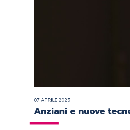
07 APRILE 2025
Anziani e nuove tecno