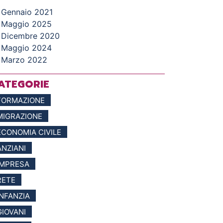
Gennaio 2021
Maggio 2025
Dicembre 2020
Maggio 2024
Marzo 2022
ATEGORIE
FORMAZIONE
MIGRAZIONE
ECONOMIA CIVILE
ANZIANI
IMPRESA
RETE
INFANZIA
GIOVANI