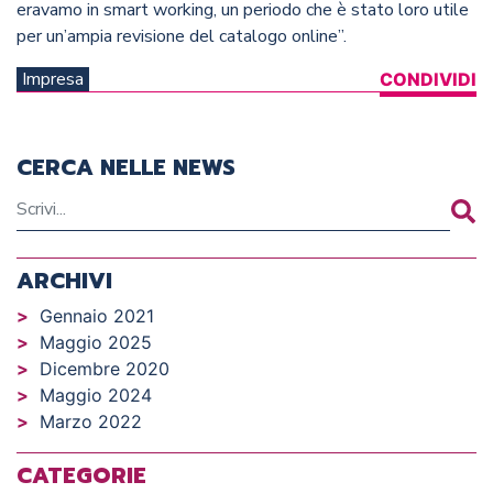
eravamo in smart working, un periodo che è stato loro utile
per un’ampia revisione del catalogo online”.
Impresa
CONDIVIDI
CERCA NELLE NEWS
ARCHIVI
Gennaio 2021
Maggio 2025
Dicembre 2020
Maggio 2024
Marzo 2022
CATEGORIE