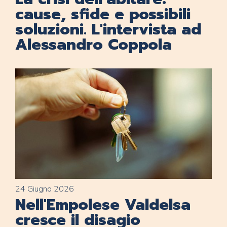
cause, sfide e possibili
soluzioni. L'intervista ad
Alessandro Coppola
24 Giugno 2026
Nell'Empolese Valdelsa
cresce il disagio