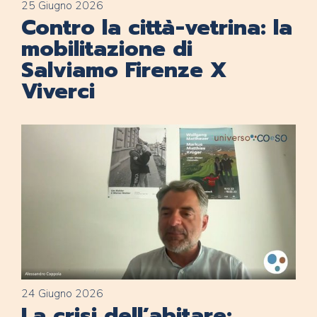
25 Giugno 2026
Contro la città-vetrina: la
mobilitazione di
Salviamo Firenze X
Viverci
24 Giugno 2026
La crisi dell’abitare: