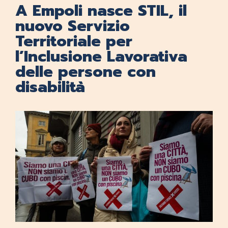
A Empoli nasce STIL, il
nuovo Servizio
Territoriale per
l’Inclusione Lavorativa
delle persone con
disabilità