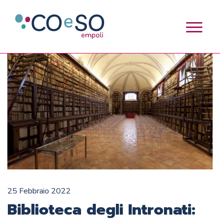
25 Febbraio 2022
Biblioteca degli Intronati: