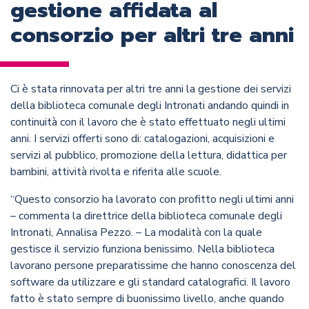
gestione affidata al
consorzio per altri tre anni
Ci è stata rinnovata per altri tre anni la gestione dei servizi
della biblioteca comunale degli Intronati andando quindi in
continuità con il lavoro che è stato effettuato negli ultimi
anni. I servizi offerti sono di: catalogazioni, acquisizioni e
servizi al pubblico, promozione della lettura, didattica per
bambini, attività rivolta e riferita alle scuole.
“Questo consorzio ha lavorato con profitto negli ultimi anni
– commenta la direttrice della biblioteca comunale degli
Intronati, Annalisa Pezzo. – La modalità con la quale
gestisce il servizio funziona benissimo. Nella biblioteca
lavorano persone preparatissime che hanno conoscenza del
software da utilizzare e gli standard catalografici. Il lavoro
fatto è stato sempre di buonissimo livello, anche quando