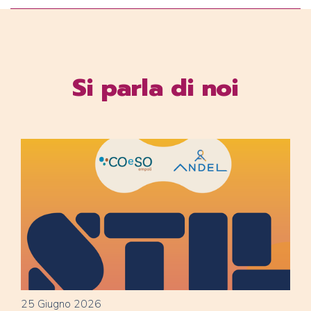
Si parla di noi
25 Giugno 2026