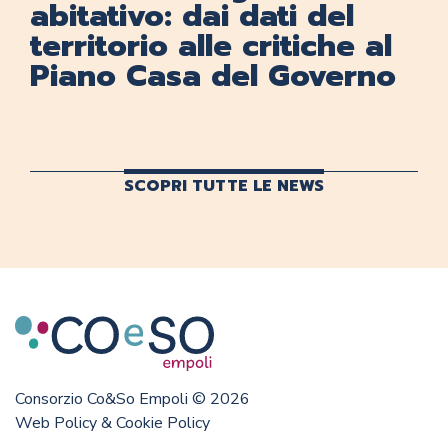
abitativo: dai dati del
territorio alle critiche al
Piano Casa del Governo
SCOPRI TUTTE LE NEWS
Consorzio Co&So Empoli © 2026
Web Policy & Cookie Policy