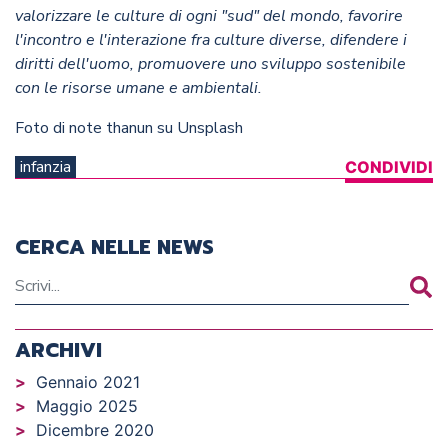
valorizzare le culture di ogni "sud" del mondo, favorire
l'incontro e l'interazione fra culture diverse, difendere i
diritti dell'uomo, promuovere uno sviluppo sostenibile
con le risorse umane e ambientali.
Foto di
note thanun
su
Unsplash
infanzia
CONDIVIDI
CERCA NELLE NEWS
ARCHIVI
Gennaio 2021
Maggio 2025
Dicembre 2020