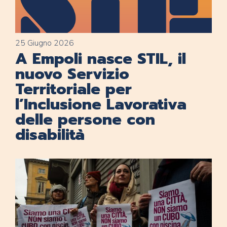
25 Giugno 2026
A Empoli nasce STIL, il
nuovo Servizio
Territoriale per
l’Inclusione Lavorativa
delle persone con
disabilità