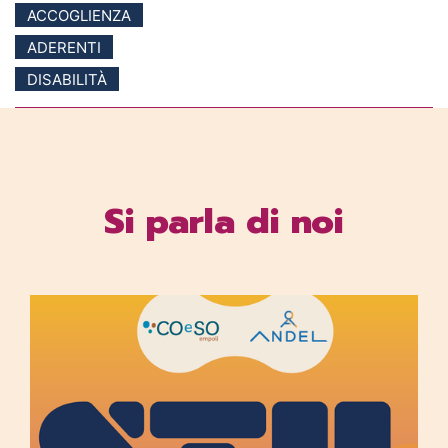
ACCOGLIENZA
ADERENTI
DISABILITÀ
Si parla di noi