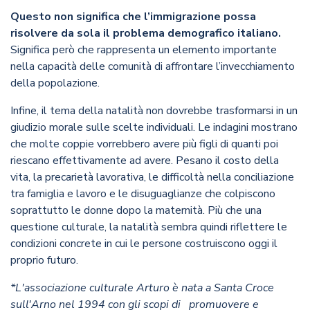
Questo non significa che l’immigrazione possa
risolvere da sola il problema demografico italiano.
Significa però che rappresenta un elemento importante
nella capacità delle comunità di affrontare l’invecchiamento
della popolazione.
Infine, il tema della natalità non dovrebbe trasformarsi in un
giudizio morale sulle scelte individuali. Le indagini mostrano
che molte coppie vorrebbero avere più figli di quanti poi
riescano effettivamente ad avere. Pesano il costo della
vita, la precarietà lavorativa, le difficoltà nella conciliazione
tra famiglia e lavoro e le disuguaglianze che colpiscono
soprattutto le donne dopo la maternità. Più che una
questione culturale, la natalità sembra quindi riflettere le
condizioni concrete in cui le persone costruiscono oggi il
proprio futuro.
*L'associazione culturale Arturo è nata a Santa Croce
sull'Arno nel 1994 con gli scopi di promuovere e