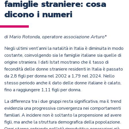
famiglie straniere: cosa
dicono i numeri
di Mario Rotonda, operatore associazione Arturo*
Negli ultimi vent’anni la natalità in Italia è diminuita in modo
costante, coinvolgendo sia le famiglie italiane sia quelle di
origine straniera. I dati Istat mostrano che il tasso di
fecondità delle donne straniere residenti in Italia è passato
da 2,8 figli per donna nel 2002 a 1,79 nel 2024. Nello
stesso periodo anche il dato delle donne italiane è calato,
fino a raggiungere 1,11 figli per donna.
La differenza tra i due gruppi resta significativa, ma il trend
evidenzia una progressiva convergenza nei comportamenti
familiari. A incidere non è soltanto la propensione ad avere
figli, ma anche la struttura demografica della popolazione.