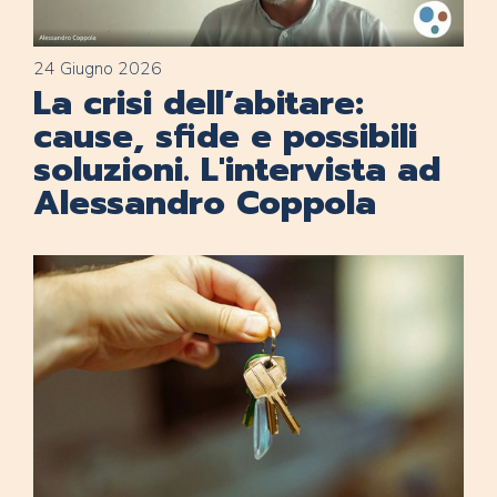
24 Giugno 2026
La crisi dell’abitare:
cause, sfide e possibili
soluzioni. L'intervista ad
Alessandro Coppola