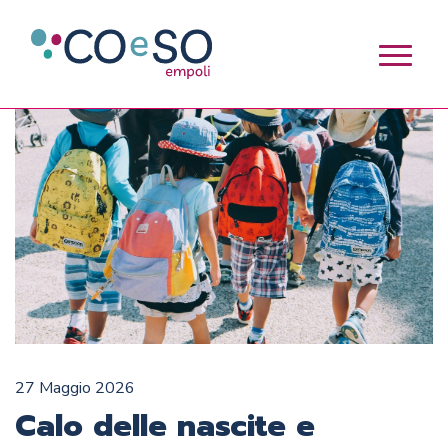
27 Maggio 2026
Calo delle nascite e