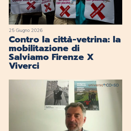
25 Giugno 2026
Contro la città-vetrina: la
mobilitazione di
Salviamo Firenze X
Viverci