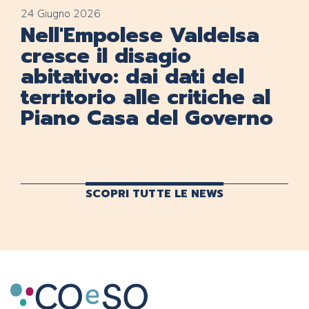
24 Giugno 2026
Nell'Empolese Valdelsa
cresce il disagio
abitativo: dai dati del
territorio alle critiche al
Piano Casa del Governo
SCOPRI TUTTE LE NEWS