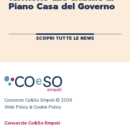
Piano Casa del Governo
SCOPRI TUTTE LE NEWS
Consorzio Co&So Empoli © 2026
Web Policy & Cookie Policy
Consorzio Co&So Empoli