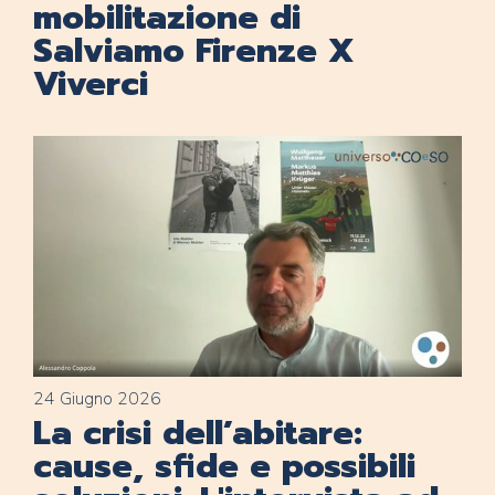
mobilitazione di
Salviamo Firenze X
Viverci
24 Giugno 2026
La crisi dell’abitare:
cause, sfide e possibili