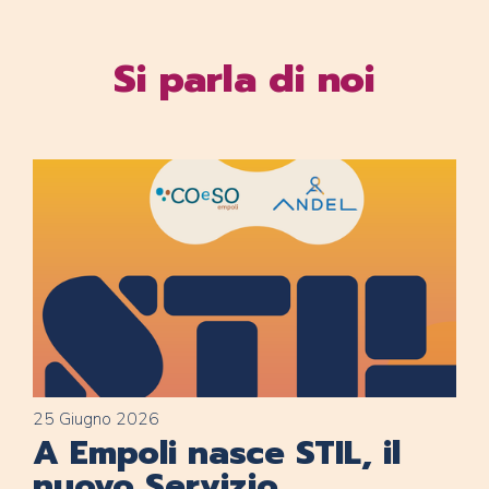
Si parla di noi
25 Giugno 2026
A Empoli nasce STIL, il
nuovo Servizio