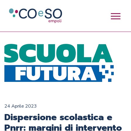
24 Aprile 2023
Dispersione scolastica e
Pnrr: margini di intervento