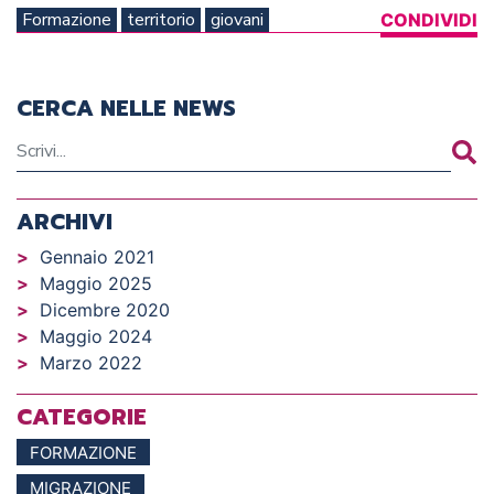
Formazione
territorio
giovani
CONDIVIDI
CERCA NELLE NEWS
ARCHIVI
Gennaio 2021
Maggio 2025
Dicembre 2020
Maggio 2024
Marzo 2022
CATEGORIE
FORMAZIONE
MIGRAZIONE