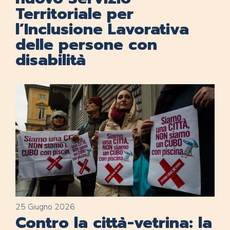
Territoriale per
l’Inclusione Lavorativa
delle persone con
disabilità
25 Giugno 2026
Contro la città-vetrina: la