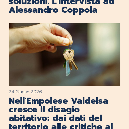
soluzioni. L'intervista ad
Alessandro Coppola
24 Giugno 2026
Nell'Empolese Valdelsa
cresce il disagio
abitativo: dai dati del
territorio alle critiche al