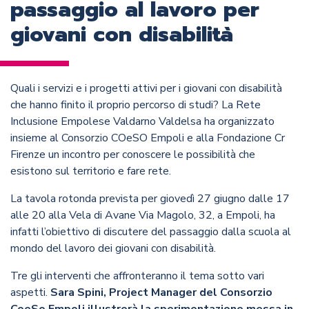
passaggio al lavoro per
giovani con disabilità
Quali i servizi e i progetti attivi per i giovani con disabilità
che hanno finito il proprio percorso di studi? La Rete
Inclusione Empolese Valdarno Valdelsa ha organizzato
insieme al Consorzio COeSO Empoli e alla Fondazione Cr
Firenze un incontro per conoscere le possibilità che
esistono sul territorio e fare rete.
La tavola rotonda prevista per giovedì 27 giugno dalle 17
alle 20 alla Vela di Avane Via Magolo, 32, a Empoli, ha
infatti l’obiettivo di discutere del passaggio dalla scuola al
mondo del lavoro dei giovani con disabilità.
Tre gli interventi che affronteranno il tema sotto vari
aspetti.
Sara Spini, Project Manager del Consorzio