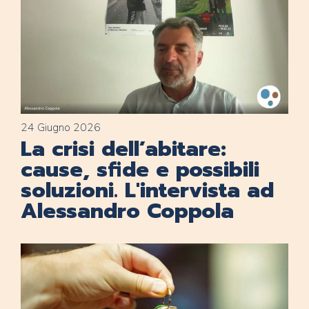
24 Giugno 2026
La crisi dell’abitare:
cause, sfide e possibili
soluzioni. L'intervista ad
Alessandro Coppola