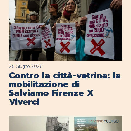
25 Giugno 2026
Contro la città-vetrina: la
mobilitazione di
Salviamo Firenze X
Viverci