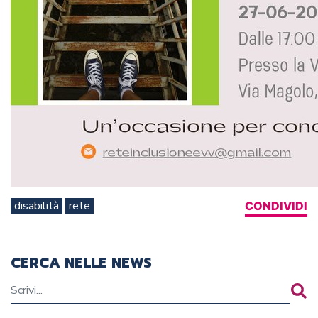
disabilità
rete
CONDIVIDI
CERCA NELLE NEWS