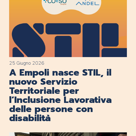
25 Giugno 2026
A Empoli nasce STIL, il
nuovo Servizio
Territoriale per
l’Inclusione Lavorativa
delle persone con
disabilità