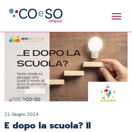
21 Giugno 2024
E dopo la scuola? Il