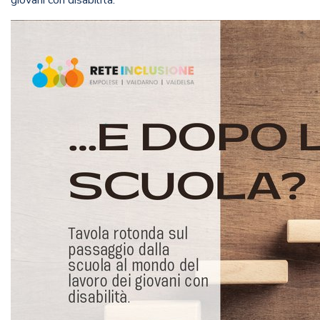
giovani con disabilità.