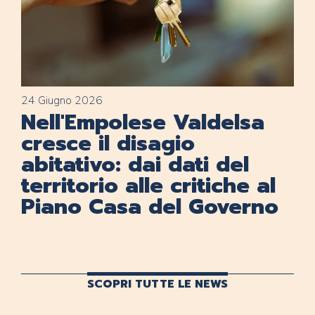
24 Giugno 2026
Nell'Empolese Valdelsa
cresce il disagio
abitativo: dai dati del
territorio alle critiche al
Piano Casa del Governo
SCOPRI TUTTE LE NEWS