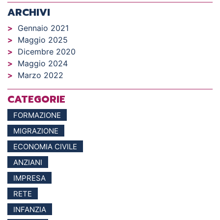
ARCHIVI
Gennaio 2021
Maggio 2025
Dicembre 2020
Maggio 2024
Marzo 2022
CATEGORIE
FORMAZIONE
MIGRAZIONE
ECONOMIA CIVILE
ANZIANI
IMPRESA
RETE
INFANZIA