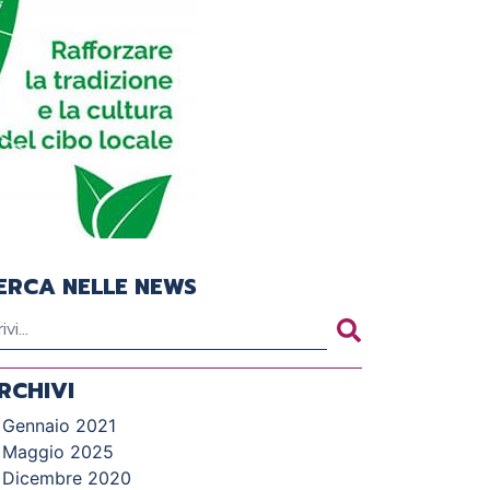
ERCA NELLE NEWS
RCHIVI
Gennaio 2021
Maggio 2025
Dicembre 2020