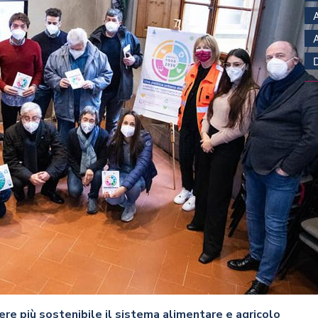
ere più sostenibile il sistema alimentare e agricolo