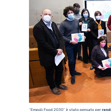
“Empoli Food 2030” è stato pensato per
rend