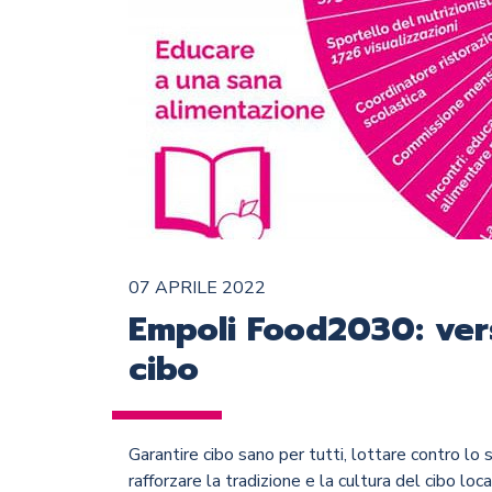
07 APRILE 2022
Empoli Food2030: ver
cibo
Garantire cibo sano per tutti, lottare contro lo 
rafforzare la tradizione e la cultura del cibo lo