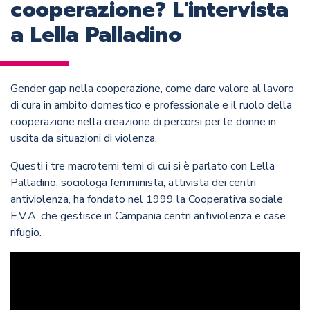
cooperazione? L'intervista
a Lella Palladino
Gender gap nella cooperazione, come dare valore al lavoro
di cura in ambito domestico e professionale e il ruolo della
cooperazione nella creazione di percorsi per le donne in
uscita da situazioni di violenza.
Questi i tre macrotemi temi di cui si è parlato con Lella
Palladino, sociologa femminista, attivista dei centri
antiviolenza, ha fondato nel 1999 la Cooperativa sociale
E.V.A. che gestisce in Campania centri antiviolenza e case
rifugio.