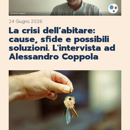
24 Giugno 2026
La crisi dell’abitare:
cause, sfide e possibili
soluzioni. L'intervista ad
Alessandro Coppola