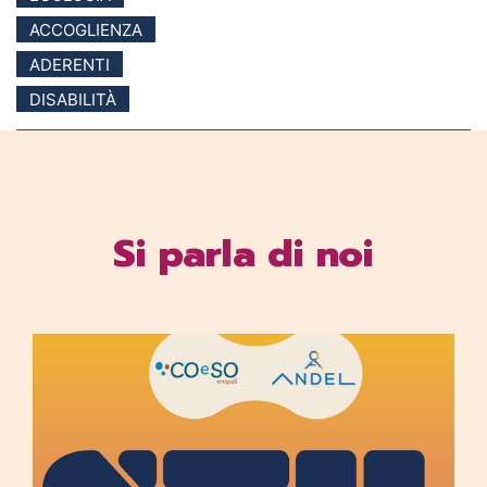
ACCOGLIENZA
ADERENTI
DISABILITÀ
Si parla di noi