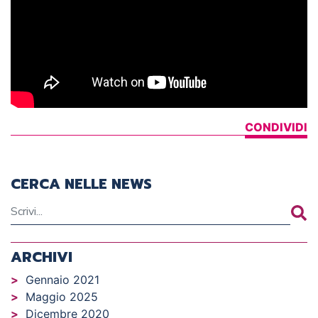
CONDIVIDI
CERCA NELLE NEWS
ARCHIVI
Gennaio 2021
Maggio 2025
Dicembre 2020