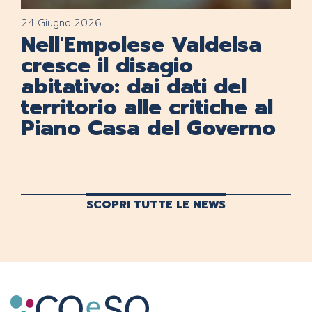
24 Giugno 2026
Nell'Empolese Valdelsa
cresce il disagio
abitativo: dai dati del
territorio alle critiche al
Piano Casa del Governo
SCOPRI TUTTE LE NEWS