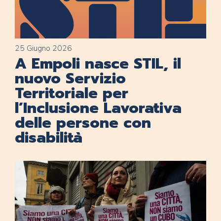
25 Giugno 2026
A Empoli nasce STIL, il
nuovo Servizio
Territoriale per
l’Inclusione Lavorativa
delle persone con
disabilità