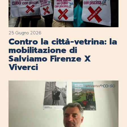
25 Giugno 2026
Contro la città-vetrina: la
mobilitazione di
Salviamo Firenze X
Viverci