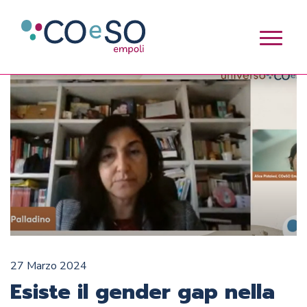
27 Marzo 2024
Esiste il gender gap nella