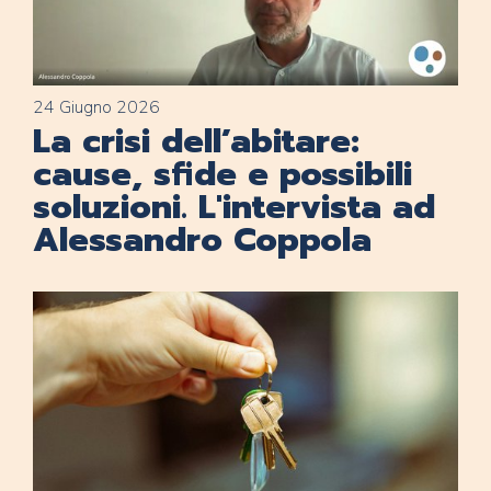
24 Giugno 2026
La crisi dell’abitare:
cause, sfide e possibili
soluzioni. L'intervista ad
Alessandro Coppola