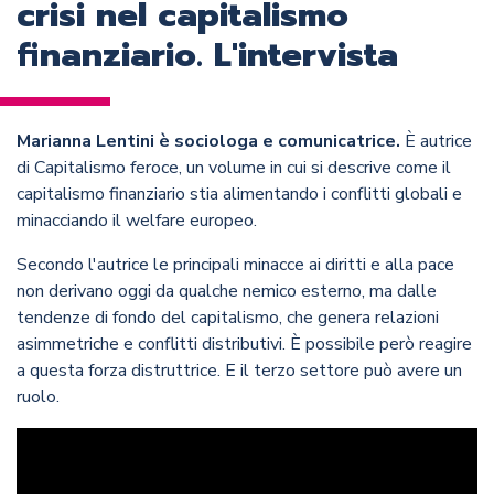
crisi nel capitalismo
finanziario. L'intervista
Marianna Lentini è sociologa e comunicatrice.
È autrice
di Capitalismo feroce, un volume in cui si descrive come il
capitalismo finanziario stia alimentando i conflitti globali e
minacciando il welfare europeo.
Secondo l'autrice le principali minacce ai diritti e alla pace
non derivano oggi da qualche nemico esterno, ma dalle
tendenze di fondo del capitalismo, che genera relazioni
asimmetriche e conflitti distributivi. È possibile però reagire
a questa forza distruttrice. E il terzo settore può avere un
ruolo.