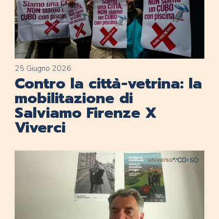
25 Giugno 2026
Contro la città-vetrina: la
mobilitazione di
Salviamo Firenze X
Viverci