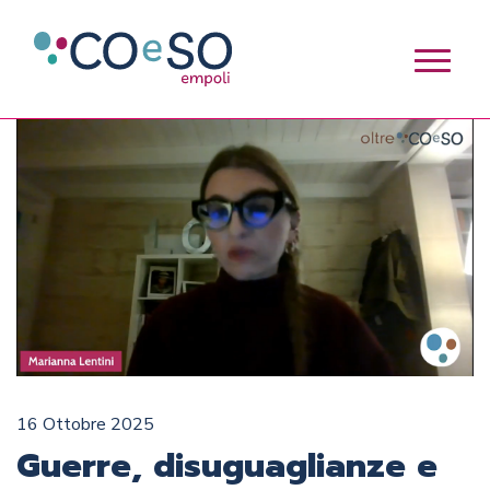
16 Ottobre 2025
Guerre, disuguaglianze e