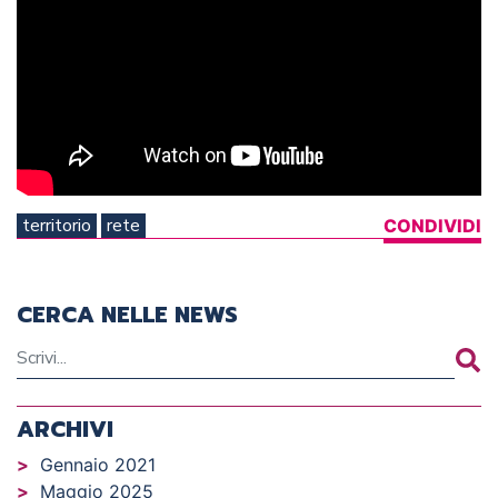
territorio
rete
CONDIVIDI
CERCA NELLE NEWS
ARCHIVI
Gennaio 2021
Maggio 2025