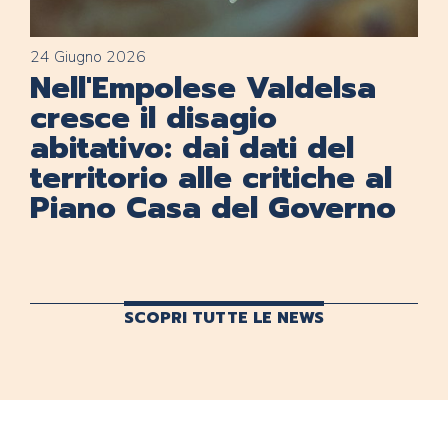
24 Giugno 2026
Nell'Empolese Valdelsa
cresce il disagio
abitativo: dai dati del
territorio alle critiche al
Piano Casa del Governo
SCOPRI TUTTE LE NEWS