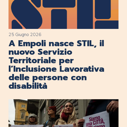
25 Giugno 2026
A Empoli nasce STIL, il
nuovo Servizio
Territoriale per
l’Inclusione Lavorativa
delle persone con
disabilità