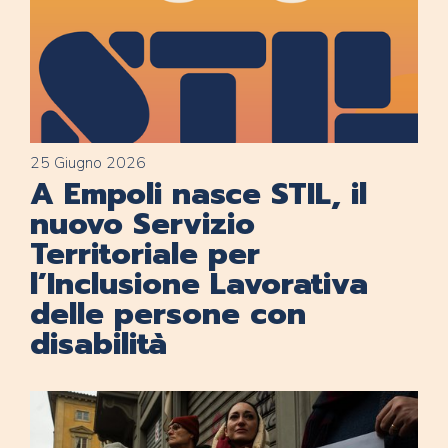
25 Giugno 2026
A Empoli nasce STIL, il
nuovo Servizio
Territoriale per
l’Inclusione Lavorativa
delle persone con
disabilità