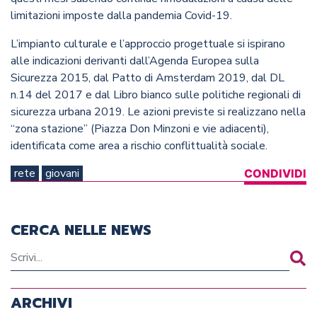
limitazioni imposte dalla pandemia Covid-19.
L’impianto culturale e l’approccio progettuale si ispirano
alle indicazioni derivanti dall’Agenda Europea sulla
Sicurezza 2015, dal Patto di Amsterdam 2019, dal DL
n.14 del 2017 e dal Libro bianco sulle politiche regionali di
sicurezza urbana 2019. Le azioni previste si realizzano nella
“zona stazione” (Piazza Don Minzoni e vie adiacenti),
identificata come area a rischio conflittualità sociale.
rete
giovani
CONDIVIDI
CERCA NELLE NEWS
ARCHIVI