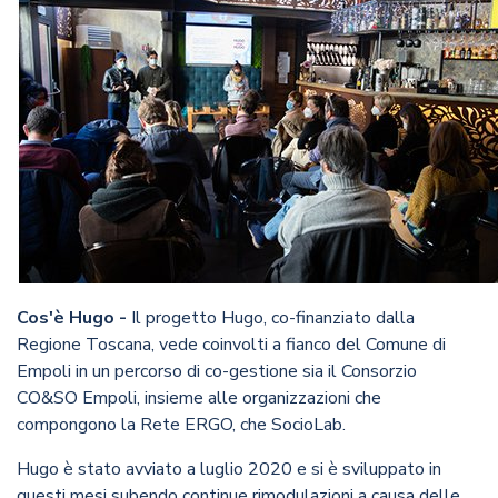
Cos'è Hugo -
Il progetto Hugo, co-finanziato dalla
Regione Toscana, vede coinvolti a fianco del Comune di
Empoli in un percorso di co-gestione sia il Consorzio
CO&SO Empoli, insieme alle organizzazioni che
compongono la Rete ERGO, che SocioLab.
Hugo è stato avviato a luglio 2020 e si è sviluppato in
questi mesi subendo continue rimodulazioni a causa delle