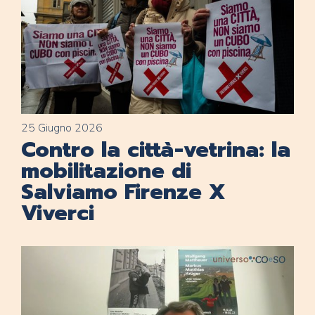
25 Giugno 2026
Contro la città-vetrina: la
mobilitazione di
Salviamo Firenze X
Viverci