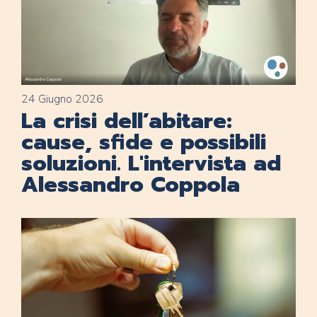
24 Giugno 2026
La crisi dell’abitare:
cause, sfide e possibili
soluzioni. L'intervista ad
Alessandro Coppola