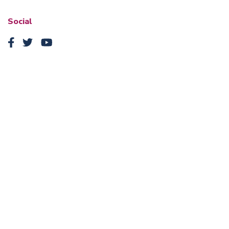
Social