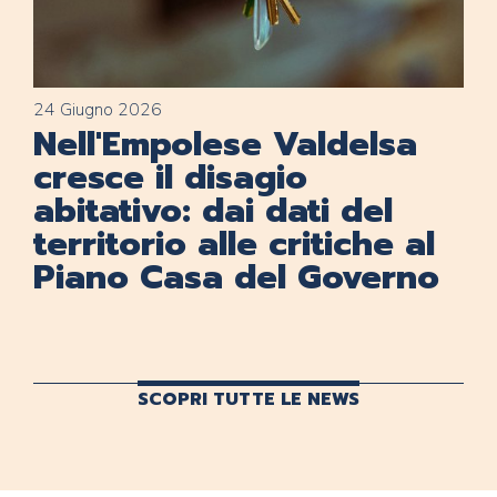
24 Giugno 2026
Nell'Empolese Valdelsa
cresce il disagio
abitativo: dai dati del
territorio alle critiche al
Piano Casa del Governo
SCOPRI TUTTE LE NEWS