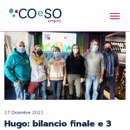
17 Dicembre 2021
Hugo: bilancio finale e 3