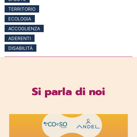
TERRITORIO
ECOLOGIA
ACCOGLIENZA
ADERENTI
DISABILITÀ
Si parla di noi