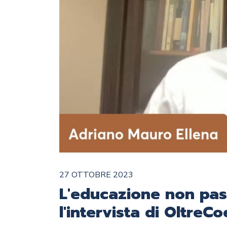
27 OTTOBRE 2023
L'educazione non pass
l'intervista di OltreC