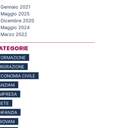
Gennaio 2021
Maggio 2025
Dicembre 2020
Maggio 2024
Marzo 2022
ATEGORIE
FORMAZIONE
MIGRAZIONE
ECONOMIA CIVILE
ANZIANI
IMPRESA
RETE
INFANZIA
GIOVANI