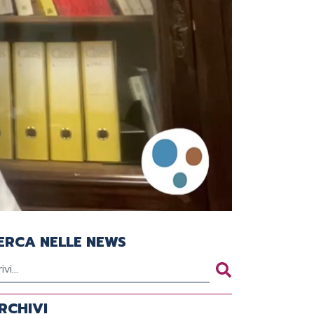
ERCA NELLE NEWS
RCHIVI