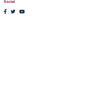
Social