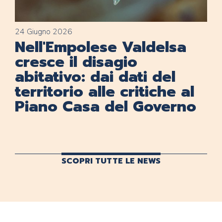
24 Giugno 2026
Nell'Empolese Valdelsa
cresce il disagio
abitativo: dai dati del
territorio alle critiche al
Piano Casa del Governo
SCOPRI TUTTE LE NEWS