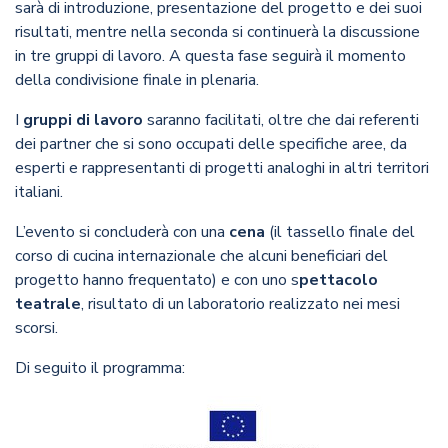
sarà di introduzione, presentazione del progetto e dei suoi
risultati, mentre nella seconda si continuerà la discussione
in tre gruppi di lavoro. A questa fase seguirà il momento
della condivisione finale in plenaria.
I
gruppi di lavoro
saranno facilitati, oltre che dai referenti
dei partner che si sono occupati delle specifiche aree, da
esperti e rappresentanti di progetti analoghi in altri territori
italiani.
L’evento si concluderà con una
cena
(il tassello finale del
corso di cucina internazionale che alcuni beneficiari del
progetto hanno frequentato) e con uno s
pettacolo
teatrale
, risultato di un laboratorio realizzato nei mesi
scorsi.
Di seguito il programma: