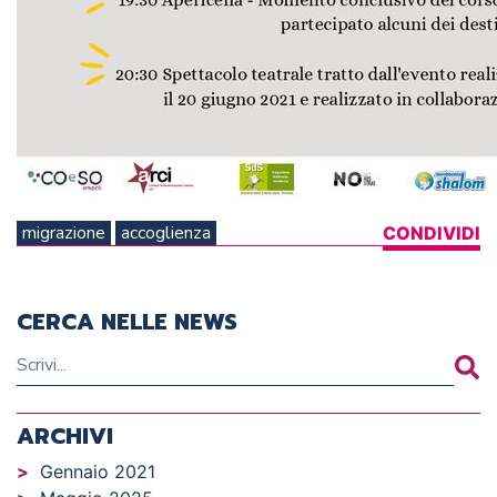
migrazione
accoglienza
CONDIVIDI
CERCA NELLE NEWS
ARCHIVI
Gennaio 2021