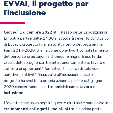
EVVAI, il progetto per
l'inclusione
Giovedì 1 dicembre 2022
al Palazzo delle Esposizioni di
Empoli a partire dalle 14.30 si svolgerà l'evento conclusivo
di Evvai, il progetto finanziato all'interno del programma
Fami 2014-2020, che ha come obiettivo il completamento
del percorso di autonomia di persone migranti uscite dai
circuiti dell'accoglienza, tramite l'orientamento al lavoro e
l'offerta di opportunità formative, la ricerca di soluzioni
abitative e attività finalizzate all'inclusione sociale. Il
progetto ha svolto la propria azione a partire dal giugno
2020 concentrandosi su
tre ambiti: casa, lavoro e
inclusione
.
L'evento conclusivo seguirà queste direttrici e sarà diviso in
tre momenti collegati l’uno all’altro
. La prima parte