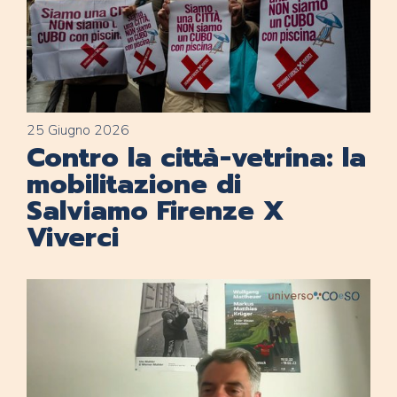
25 Giugno 2026
Contro la città-vetrina: la
mobilitazione di
Salviamo Firenze X
Viverci