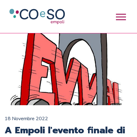
18 Novembre 2022
A Empoli l'evento finale di