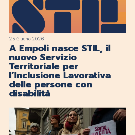
25 Giugno 2026
A Empoli nasce STIL, il
nuovo Servizio
Territoriale per
l’Inclusione Lavorativa
delle persone con
disabilità