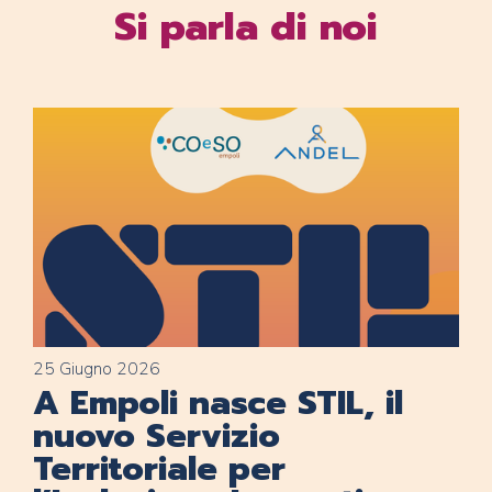
Si parla di noi
25 Giugno 2026
A Empoli nasce STIL, il
nuovo Servizio
Territoriale per