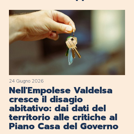
24 Giugno 2026
Nell'Empolese Valdelsa
cresce il disagio
abitativo: dai dati del
territorio alle critiche al
Piano Casa del Governo