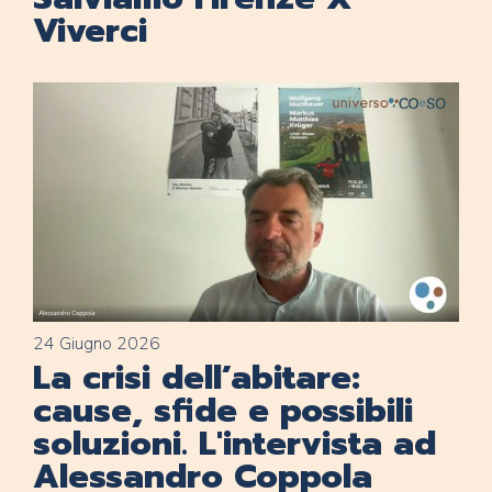
Viverci
24 Giugno 2026
La crisi dell’abitare:
cause, sfide e possibili
soluzioni. L'intervista ad
Alessandro Coppola