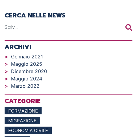
CERCA NELLE NEWS
ARCHIVI
Gennaio 2021
Maggio 2025
Dicembre 2020
Maggio 2024
Marzo 2022
CATEGORIE
FORMAZIONE
MIGRAZIONE
ECONOMIA CIVILE