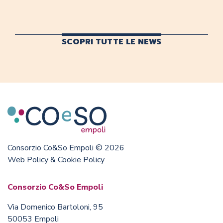
SCOPRI TUTTE LE NEWS
Consorzio Co&So Empoli © 2026
Web Policy & Cookie Policy
Consorzio Co&So Empoli
Via Domenico Bartoloni, 95
50053 Empoli