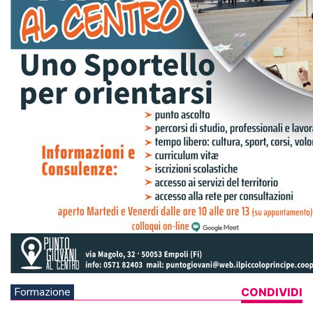
Formazione
CONDIVIDI