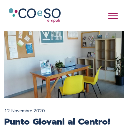
12 Novembre 2020
Punto Giovani al Centro!