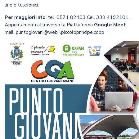
line e telefonici.
Per maggiori info
: tel. 0571 82403 Cel. 339 4192101 .
Appuntamenti attraverso la Piattaforma
Google Meet
mail: puntogiovani@web.ilpiccoloprincipe.coop