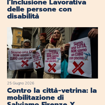
l’Inclusione Lavorativa
delle persone con
disabilità
25 Giugno 2026
Contro la città-vetrina: la
mobilitazione di
Salviamo Firenze X