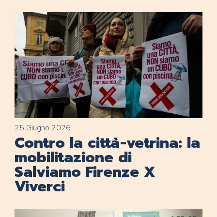
25 Giugno 2026
Contro la città-vetrina: la
mobilitazione di
Salviamo Firenze X
Viverci