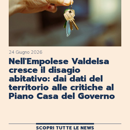
24 Giugno 2026
Nell'Empolese Valdelsa
cresce il disagio
abitativo: dai dati del
territorio alle critiche al
Piano Casa del Governo
SCOPRI TUTTE LE NEWS