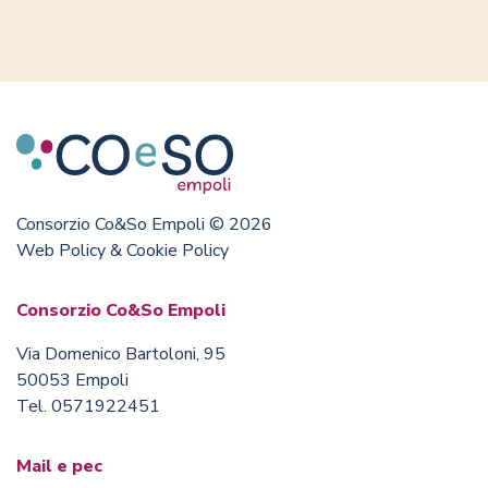
Consorzio Co&So Empoli © 2026
Web Policy & Cookie Policy
Consorzio Co&So Empoli
Via Domenico Bartoloni, 95
50053 Empoli
Tel. 0571922451
Mail e pec