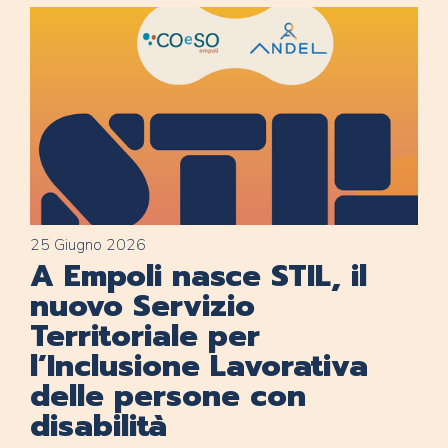
25 Giugno 2026
A Empoli nasce STIL, il
nuovo Servizio
Territoriale per
l’Inclusione Lavorativa
delle persone con
disabilità