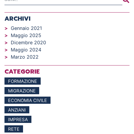
ARCHIVI
Gennaio 2021
Maggio 2025
Dicembre 2020
Maggio 2024
Marzo 2022
CATEGORIE
FORMAZIONE
MIGRAZIONE
ECONOMIA CIVILE
ANZIANI
IMPRESA
RETE