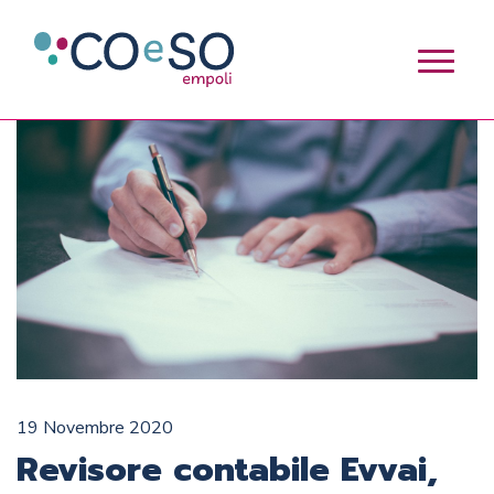
19 Novembre 2020
Revisore contabile Evvai,