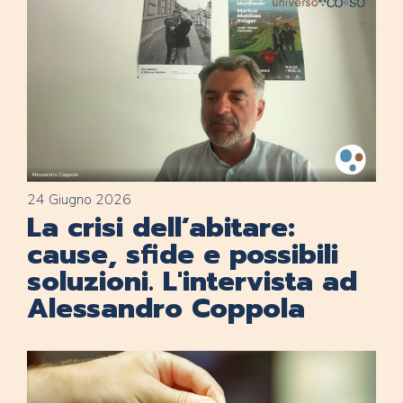
24 Giugno 2026
La crisi dell’abitare:
cause, sfide e possibili
soluzioni. L'intervista ad
Alessandro Coppola