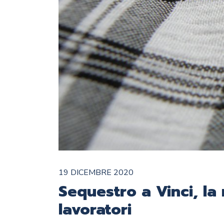
19 DICEMBRE 2020
Sequestro a Vinci, la 
lavoratori