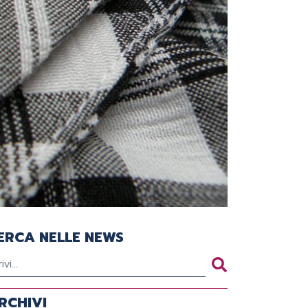
ERCA NELLE NEWS
RCHIVI