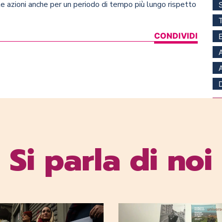
te azioni anche per un periodo di tempo più lungo rispetto
CONDIVIDI
Si parla di noi