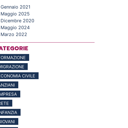
Gennaio 2021
Maggio 2025
Dicembre 2020
Maggio 2024
Marzo 2022
ATEGORIE
FORMAZIONE
MIGRAZIONE
ECONOMIA CIVILE
ANZIANI
IMPRESA
RETE
INFANZIA
GIOVANI