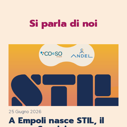
Si parla di noi
25 Giugno 2026
A Empoli nasce STIL, il