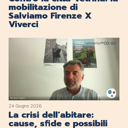
mobilitazione di
Salviamo Firenze X
Viverci
24 Giugno 2026
La crisi dell’abitare:
cause, sfide e possibili