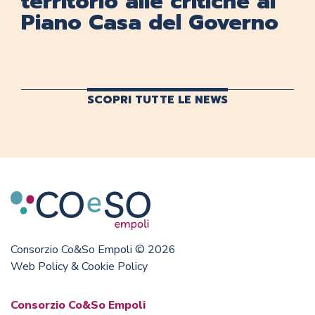
territorio alle critiche al
Piano Casa del Governo
SCOPRI TUTTE LE NEWS
Consorzio Co&So Empoli © 2026
Web Policy & Cookie Policy
Consorzio Co&So Empoli