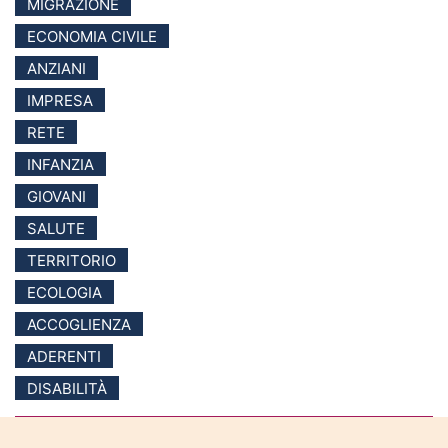
MIGRAZIONE
ECONOMIA CIVILE
ANZIANI
IMPRESA
RETE
INFANZIA
GIOVANI
SALUTE
TERRITORIO
ECOLOGIA
ACCOGLIENZA
ADERENTI
DISABILITÀ