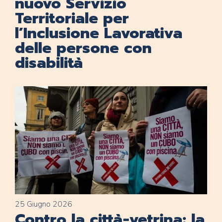
nuovo Servizio
Territoriale per
l’Inclusione Lavorativa
delle persone con
disabilità
25 Giugno 2026
Contro la città-vetrina: la