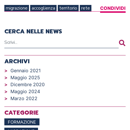
migrazione
accoglienza
territorio
rete
CONDIVIDI
CERCA NELLE NEWS
ARCHIVI
Gennaio 2021
Maggio 2025
Dicembre 2020
Maggio 2024
Marzo 2022
CATEGORIE
FORMAZIONE