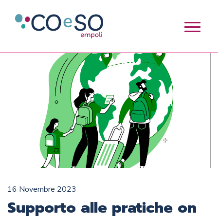
16 Novembre 2023
Supporto alle pratiche on