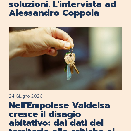
soluzioni. L'intervista ad
Alessandro Coppola
24 Giugno 2026
Nell'Empolese Valdelsa
cresce il disagio
abitativo: dai dati del