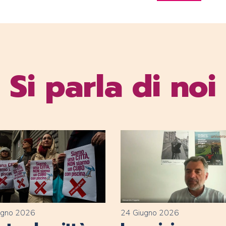
Si parla di noi
ugno 2026
24 Giugno 2026