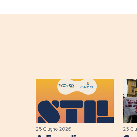
25 Giugno 2026
25 Gi