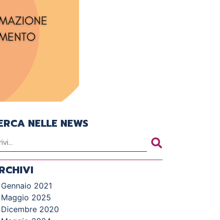
ERCA NELLE NEWS
RCHIVI
Gennaio 2021
Maggio 2025
Dicembre 2020