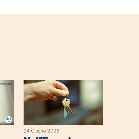
24 Giugno 2026