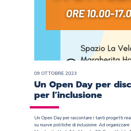
09 OTTOBRE 2023
Un Open Day per disc
per l’inclusione
Un Open Day per raccontare i tanti progetti real
su nuove politiche di inclusione. Ad organizzare